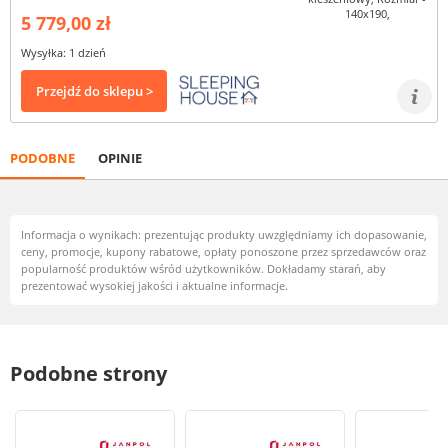
5 779,00 zł
Wysyłka: 1 dzień
Przejdź do sklepu >
PODOBNE
OPINIE
Informacja o wynikach: prezentując produkty uwzględniamy ich dopasowanie,
ceny, promocje, kupony rabatowe, opłaty ponoszone przez sprzedawców oraz
popularność produktów wśród użytkowników. Dokładamy starań, aby
prezentować wysokiej jakości i aktualne informacje.
Podobne strony