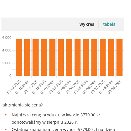
wykres
tabela
Jak zmienia się cena?
Najniższą cenę produktu w kwocie 5779,00 zł
odnotowaliśmy w sierpniu 2026 r.
Ostatnia znana nam cena wynosi 5779,00 zł na dzień