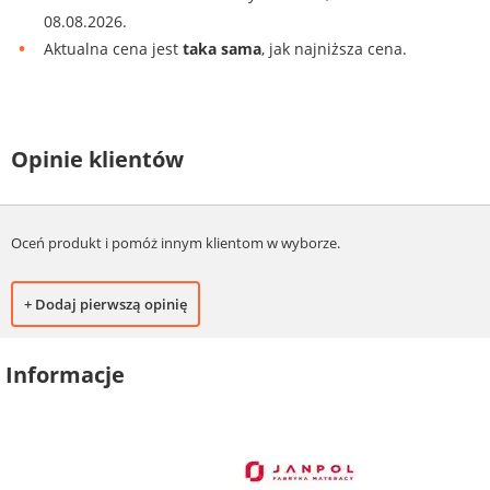
08.08.2026.
Aktualna cena jest
taka sama
, jak najniższa cena.
Opinie klientów
Oceń produkt i pomóż innym klientom w wyborze.
+ Dodaj pierwszą opinię
Informacje