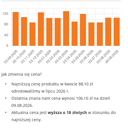
Jak zmienia się cena?
Najniższą cenę produktu w kwocie 88,10 zł
odnotowaliśmy w lipcu 2026 r.
Ostatnia znana nam cena wynosi 106,10 zł na dzień
09.08.2026.
Aktualna cena jest
wyższa o 18 złotych
w stosunku do
najniższej ceny.