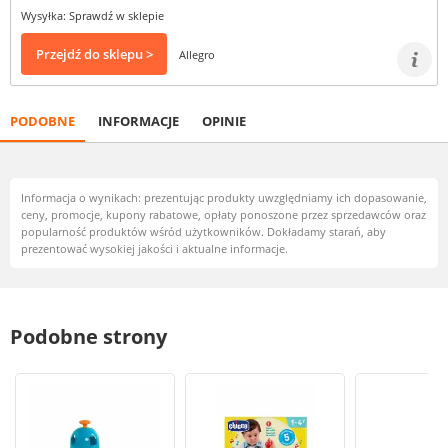
Wysyłka: Sprawdź w sklepie
Przejdź do sklepu >
Allegro
PODOBNE
INFORMACJE
OPINIE
Informacja o wynikach: prezentując produkty uwzględniamy ich dopasowanie,
ceny, promocje, kupony rabatowe, opłaty ponoszone przez sprzedawców oraz
popularność produktów wśród użytkowników. Dokładamy starań, aby
prezentować wysokiej jakości i aktualne informacje.
Podobne strony