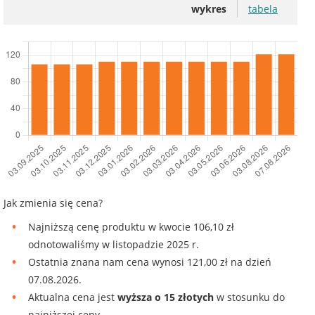
wykres
tabela
Jak zmienia się cena?
Najniższą cenę produktu w kwocie 106,10 zł
odnotowaliśmy w listopadzie 2025 r.
Ostatnia znana nam cena wynosi 121,00 zł na dzień
07.08.2026.
Aktualna cena jest
wyższa o 15 złotych
w stosunku do
najniższej ceny.