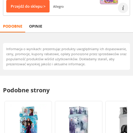
Przejdź do sklepu >
Allegro
PODOBNE
OPINIE
Informacja o wynikach: prezentując produkty uwzględniamy ich dopasowanie,
ceny, promocje, kupony rabatowe, opłaty ponoszone przez sprzedawców oraz
popularność produktów wśród użytkowników. Dokładamy starań, aby
prezentować wysokiej jakości i aktualne informacje.
Podobne strony