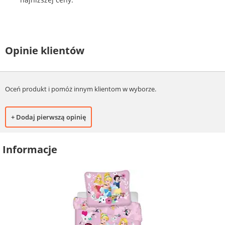
Opinie klientów
Oceń produkt i pomóż innym klientom w wyborze.
+ Dodaj pierwszą opinię
Informacje