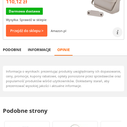
110,12 zł
Darmowa dostawa
Wysyłka: Sprawdź w sklepie
Przejdź do sklepu >
Amazon.pl
PODOBNE
INFORMACJE
OPINIE
Informacja o wynikach: prezentując produkty uwzględniamy ich dopasowanie,
ceny, promocje, kupony rabatowe, opłaty ponoszone przez sprzedawców oraz
popularność produktów wśród użytkowników. Dokładamy starań, aby
prezentować wysokiej jakości i aktualne informacje.
Podobne strony