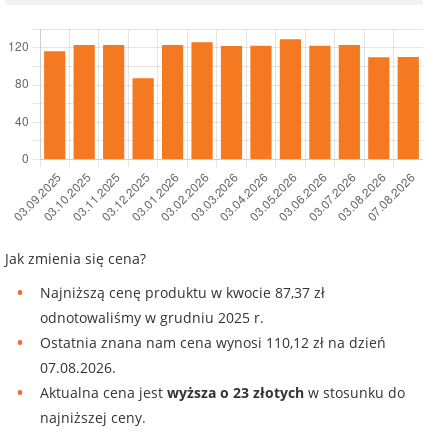
Jak zmienia się cena?
Najniższą cenę produktu w kwocie 87,37 zł
odnotowaliśmy w grudniu 2025 r.
Ostatnia znana nam cena wynosi 110,12 zł na dzień
07.08.2026.
Aktualna cena jest
wyższa o 23 złotych
w stosunku do
najniższej ceny.