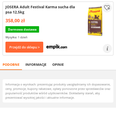
JOSERA Adult Festival Karma sucha dla
psa 12,5kg
358,00 zł
Darmowa dostawa
Wysyłka: 1 dzień
Przejdź do sklepu >
PODOBNE
INFORMACJE
OPINIE
Informacja o wynikach: prezentując produkty uwzględniamy ich dopasowanie,
ceny, promocje, kupony rabatowe, opłaty ponoszone przez sprzedawców oraz
popularność produktów wśród użytkowników. Dokładamy starań, aby
prezentować wysokiej jakości i aktualne informacje.