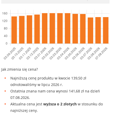
Jak zmienia się cena?
Najniższą cenę produktu w kwocie 139,50 zł
odnotowaliśmy w lipcu 2026 r.
Ostatnia znana nam cena wynosi 141,68 zł na dzień
07.08.2026.
Aktualna cena jest
wyższa o 2 złotych
w stosunku do
najniższej ceny.