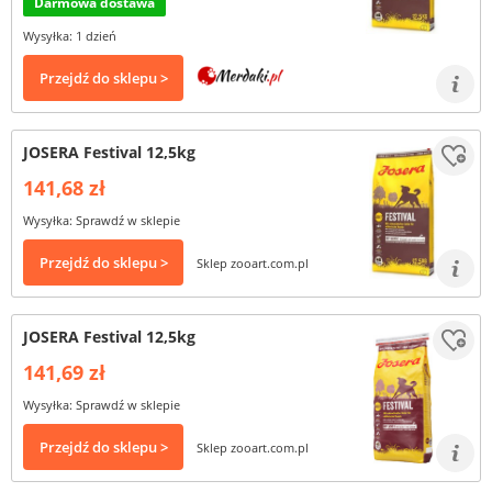
Darmowa dostawa
Wysyłka: 1 dzień
Przejdź do sklepu >
JOSERA Festival 12,5kg
141,68 zł
Wysyłka: Sprawdź w sklepie
Przejdź do sklepu >
Sklep zooart.com.pl
JOSERA Festival 12,5kg
141,69 zł
Wysyłka: Sprawdź w sklepie
Przejdź do sklepu >
Sklep zooart.com.pl