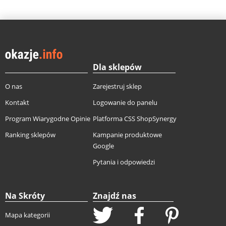
Dla sklepów
O nas
Zarejestruj sklep
Kontakt
Logowanie do panelu
Program Wiarygodne Opinie
Platforma CSS ShopSynergy
Ranking sklepów
Kampanie produktowe
Google
Pytania i odpowiedzi
Na Skróty
Znajdź nas
Mapa kategorii