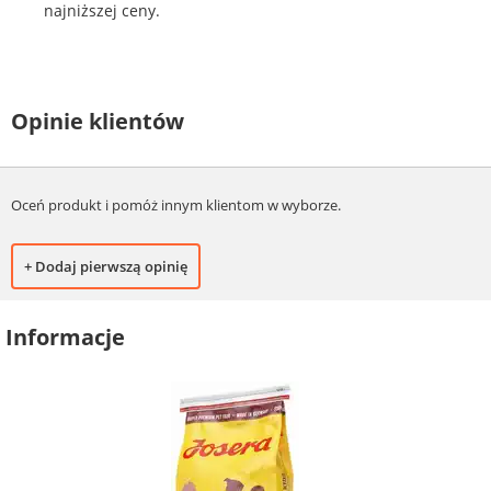
najniższej ceny.
Opinie klientów
Oceń produkt i pomóż innym klientom w wyborze.
+ Dodaj pierwszą opinię
Informacje