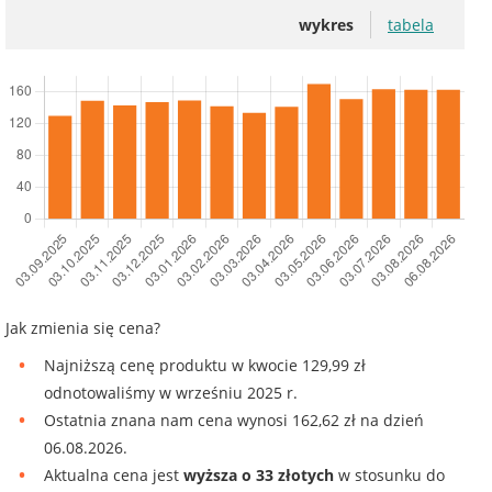
wykres
tabela
Jak zmienia się cena?
Najniższą cenę produktu w kwocie 129,99 zł
odnotowaliśmy w wrześniu 2025 r.
Ostatnia znana nam cena wynosi 162,62 zł na dzień
06.08.2026.
Aktualna cena jest
wyższa o 33 złotych
w stosunku do