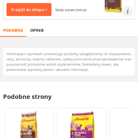
Przejdź do sklepu >
Sklep zooart.com.pl
PODOBNE
OPINIE
Informacja o wynikach: prezentując produkty uwzględniamy ich dopasowanie,
ceny, promocje, kupony rabatowe, opłaty ponoszone przez sprzedawców oraz
popularność produktów wśród użytkowników. Dokładamy starań, aby
prezentować wysokiej jakości i aktualne informacje.
Podobne strony