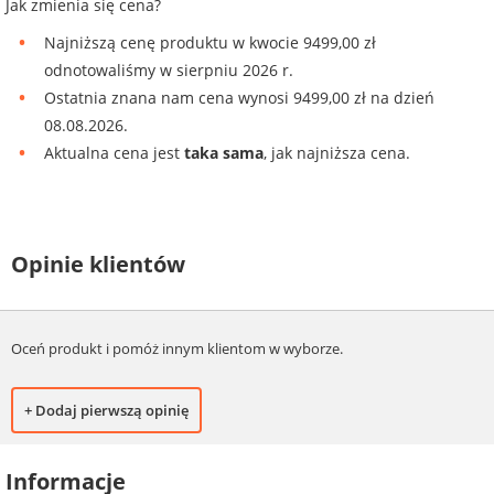
Jak zmienia się cena?
Najniższą cenę produktu w kwocie 9499,00 zł
odnotowaliśmy w sierpniu 2026 r.
Ostatnia znana nam cena wynosi 9499,00 zł na dzień
08.08.2026.
Aktualna cena jest
taka sama
, jak najniższa cena.
Opinie klientów
Oceń produkt i pomóż innym klientom w wyborze.
+ Dodaj pierwszą opinię
Informacje