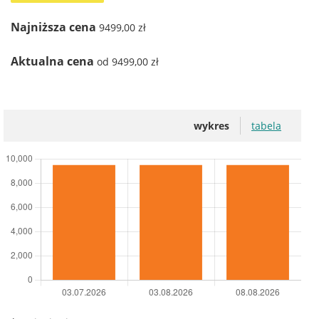
Najniższa cena
9499,00 zł
Aktualna cena
od 9499,00 zł
wykres
tabela