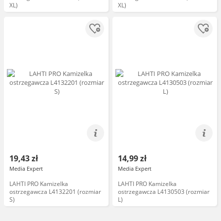
XL)
XL)
19,43 zł
14,99 zł
Media Expert
Media Expert
LAHTI PRO Kamizelka
LAHTI PRO Kamizelka
ostrzegawcza L4132201 (rozmiar
ostrzegawcza L4130503 (rozmiar
S)
L)