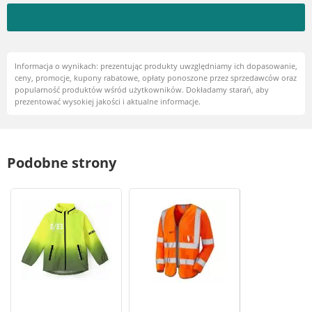
Informacja o wynikach: prezentując produkty uwzględniamy ich dopasowanie,
ceny, promocje, kupony rabatowe, opłaty ponoszone przez sprzedawców oraz
popularność produktów wśród użytkowników. Dokładamy starań, aby
prezentować wysokiej jakości i aktualne informacje.
Podobne strony