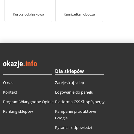
Kurtka odblaskowa
Kamizelka robocza
Dla sklepów
O nas
Zarejestruj sklep
Kontakt
Logowanie do panelu
Program Wiarygodne Opinie
Platforma CSS ShopSynergy
Ranking sklepów
Kampanie produktowe
Google
Pytania i odpowiedzi