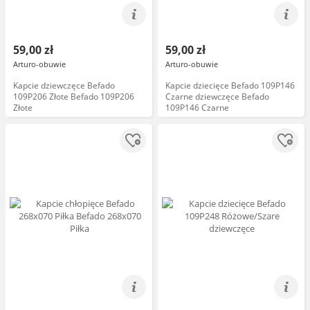
59,00 zł
59,00 zł
Arturo-obuwie
Arturo-obuwie
Kapcie dziewczęce Befado
Kapcie dziecięce Befado 109P146
109P206 Złote Befado 109P206
Czarne dziewczęce Befado
Złote
109P146 Czarne