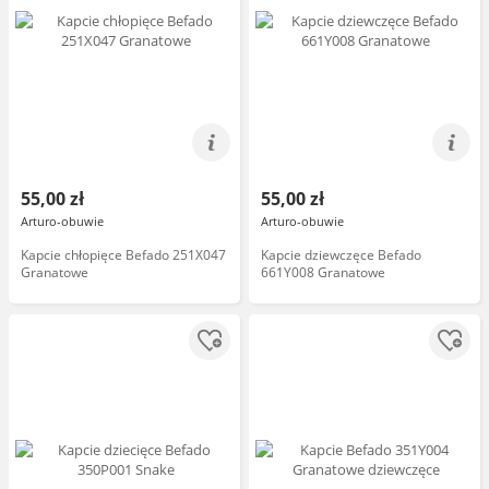
55,00 zł
55,00 zł
Arturo-obuwie
Arturo-obuwie
Kapcie chłopięce Befado 251X047
Kapcie dziewczęce Befado
Granatowe
661Y008 Granatowe