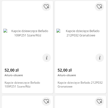
52,00 zł
52,00 zł
Arturo-obuwie
Arturo-obuwie
Kapcie dziewczęce Befado
Kapcie dziecięce Befado 212P032
109P251 Szare/Róż
Granatowe