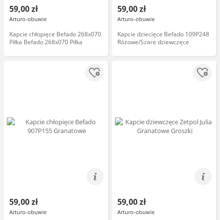
59,00 zł
59,00 zł
Arturo-obuwie
Arturo-obuwie
Kapcie chłopięce Befado 268x070
Kapcie dziecięce Befado 109P248
Piłka Befado 268x070 Piłka
Różowe/Szare dziewczęce
59,00 zł
59,00 zł
Arturo-obuwie
Arturo-obuwie