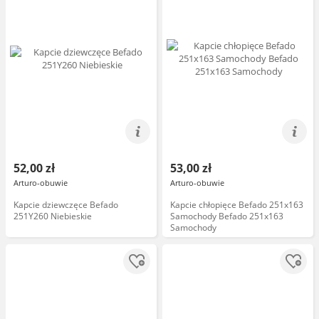
52,00 zł
53,00 zł
Arturo-obuwie
Arturo-obuwie
Kapcie dziewczęce Befado
Kapcie chłopięce Befado 251x163
251Y260 Niebieskie
Samochody Befado 251x163
Samochody