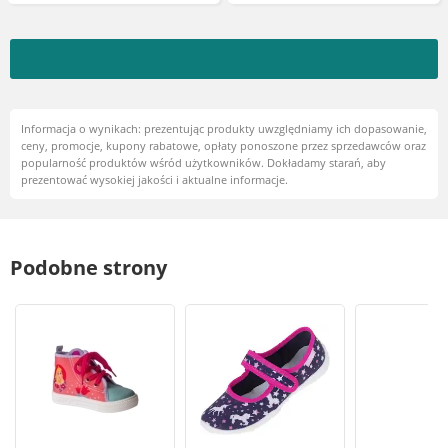
Informacja o wynikach: prezentując produkty uwzględniamy ich dopasowanie,
ceny, promocje, kupony rabatowe, opłaty ponoszone przez sprzedawców oraz
popularność produktów wśród użytkowników. Dokładamy starań, aby
prezentować wysokiej jakości i aktualne informacje.
Podobne strony