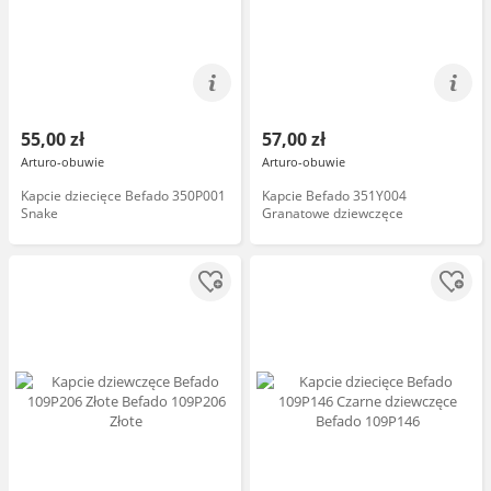
55,00 zł
57,00 zł
Arturo-obuwie
Arturo-obuwie
Kapcie dziecięce Befado 350P001
Kapcie Befado 351Y004
Snake
Granatowe dziewczęce