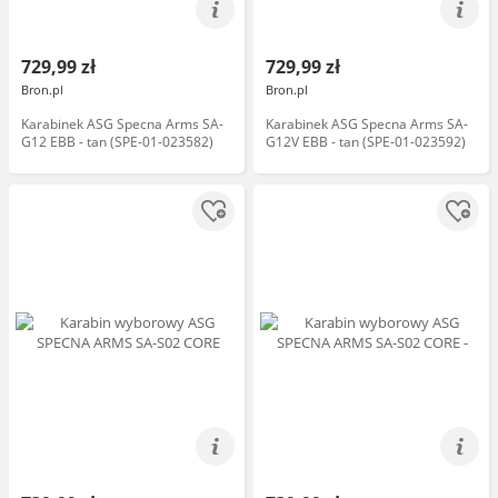
729,99 zł
729,99 zł
Bron.pl
Bron.pl
Karabinek ASG Specna Arms SA-
Karabinek ASG Specna Arms SA-
G12 EBB - tan (SPE-01-023582)
G12V EBB - tan (SPE-01-023592)