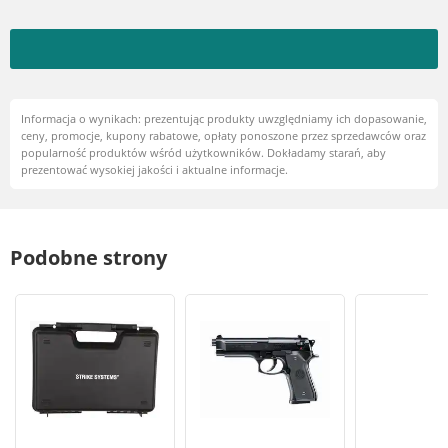
Informacja o wynikach: prezentując produkty uwzględniamy ich dopasowanie,
ceny, promocje, kupony rabatowe, opłaty ponoszone przez sprzedawców oraz
popularność produktów wśród użytkowników. Dokładamy starań, aby
prezentować wysokiej jakości i aktualne informacje.
Podobne strony