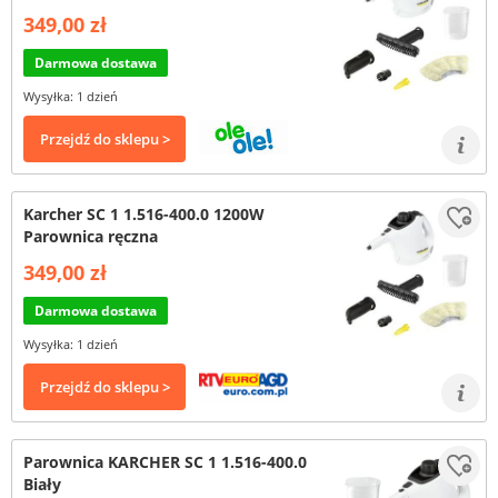
349,00 zł
Darmowa dostawa
Wysyłka: 1 dzień
Przejdź do sklepu >
Karcher SC 1 1.516-400.0 1200W
Parownica ręczna
349,00 zł
Darmowa dostawa
Wysyłka: 1 dzień
Przejdź do sklepu >
Parownica KARCHER SC 1 1.516-400.0
Biały