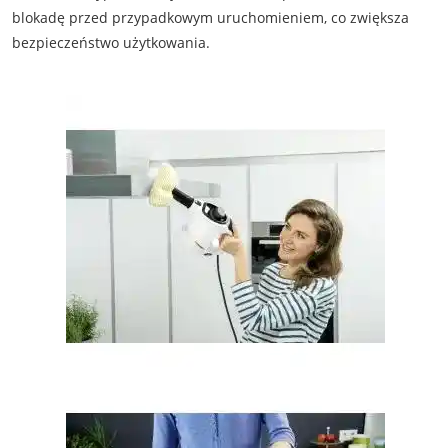
blokadę przed przypadkowym uruchomieniem, co zwiększa
bezpieczeństwo użytkowania.