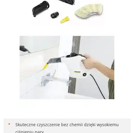
Skuteczne czyszczenie bez chemii dzięki wysokiemu
ciśnieniu pary.