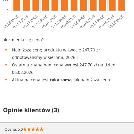
Jak zmienia się cena?
Najniższą cenę produktu w kwocie 247,70 zł
odnotowaliśmy w sierpniu 2026 r.
Ostatnia znana nam cena wynosi 247,70 zł na dzień
06.08.2026.
Aktualna cena jest
taka sama
, jak najniższa cena.
Opinie klientów (3)
☆
☆
☆
☆
☆
Ocena: 5.0