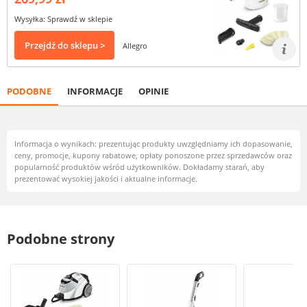
Wysyłka: Sprawdź w sklepie
Przejdź do sklepu >
Allegro
PODOBNE
INFORMACJE
OPINIE
Informacja o wynikach: prezentując produkty uwzględniamy ich dopasowanie,
ceny, promocje, kupony rabatowe, opłaty ponoszone przez sprzedawców oraz
popularność produktów wśród użytkowników. Dokładamy starań, aby
prezentować wysokiej jakości i aktualne informacje.
Podobne strony