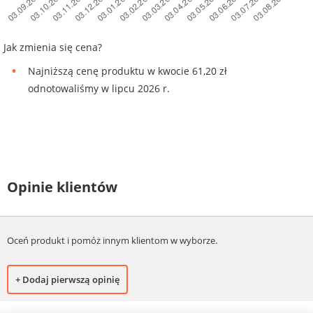
Jak zmienia się cena?
Najniższą cenę produktu w kwocie 61,20 zł
odnotowaliśmy w lipcu 2026 r.
Opinie klientów
Oceń produkt i pomóż innym klientom w wyborze.
+ Dodaj pierwszą opinię