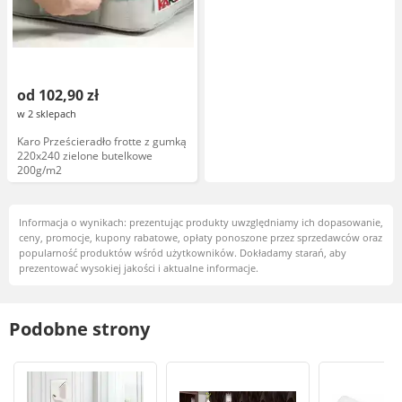
od 102,90 zł
w 2 sklepach
Karo Prześcieradło frotte z gumką
220x240 zielone butelkowe
200g/m2
Informacja o wynikach: prezentując produkty uwzględniamy ich dopasowanie,
ceny, promocje, kupony rabatowe, opłaty ponoszone przez sprzedawców oraz
popularność produktów wśród użytkowników. Dokładamy starań, aby
prezentować wysokiej jakości i aktualne informacje.
Podobne strony