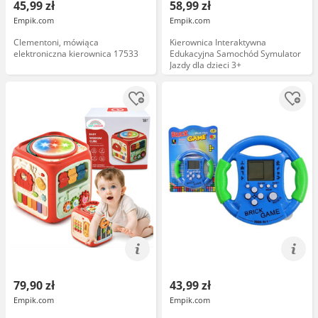
45,99 zł
58,99 zł
Empik.com
Empik.com
Clementoni, mówiąca
Kierownica Interaktywna
elektroniczna kierownica 17533
Edukacyjna Samochód Symulator
Jazdy dla dzieci 3+
79,90 zł
43,99 zł
Empik.com
Empik.com