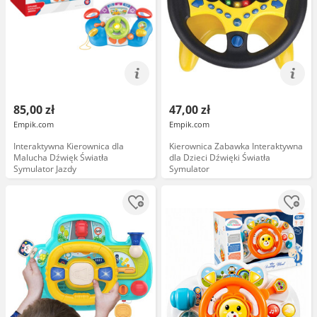
85,00 zł
47,00 zł
Empik.com
Empik.com
Interaktywna Kierownica dla
Kierownica Zabawka Interaktywna
Malucha Dźwięk Światła
dla Dzieci Dźwięki Światła
Symulator Jazdy
Symulator