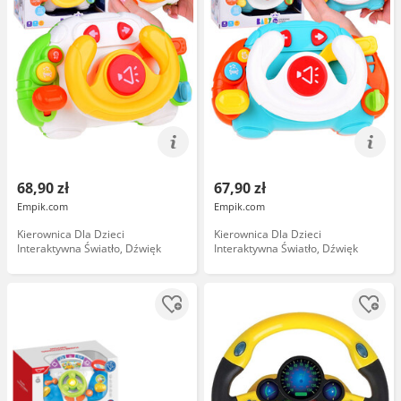
68,90 zł
67,90 zł
Empik.com
Empik.com
Kierownica Dla Dzieci
Kierownica Dla Dzieci
Interaktywna Światło, Dźwięk
Interaktywna Światło, Dźwięk