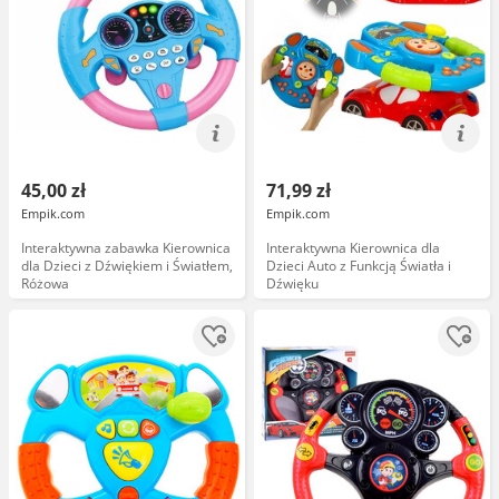
45,00 zł
71,99 zł
Empik.com
Empik.com
Interaktywna zabawka Kierownica
Interaktywna Kierownica dla
dla Dzieci z Dźwiękiem i Światłem,
Dzieci Auto z Funkcją Światła i
Różowa
Dźwięku