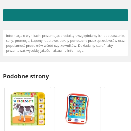
Informacja o wynikach: prezentując produkty uwzględniamy ich dopasowanie,
ceny, promocje, kupony rabatowe, opłaty ponoszone przez sprzedawców oraz
popularność produktów wśród użytkowników. Dokładamy starań, aby
prezentować wysokiej jakości i aktualne informacje.
Podobne strony