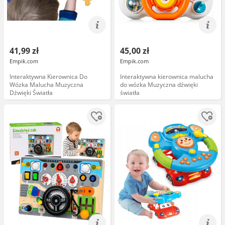
41,99 zł
45,00 zł
Empik.com
Empik.com
Interaktywna Kierownica Do
Interaktywna kierownica malucha
Wózka Malucha Muzyczna
do wózka Muzyczna dźwięki
Dźwięki Światła
światła