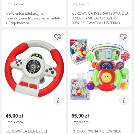
Empik.com
Empik.com
Kierownica Edukacyjna
KIEROWNICA INTERAKTYWNA DLA
Interaktywna Muzyczna Symulator
DZIECI SYMULATOR JAZDY
z Projektorem
DŹWIĘKI ŚWIATŁA LUSTERKO
45,00 zł
65,90 zł
Empik.com
Empik.com
KIEROWNICA DLA DZIECI
INTERAKTYWNA KIEROWNICA