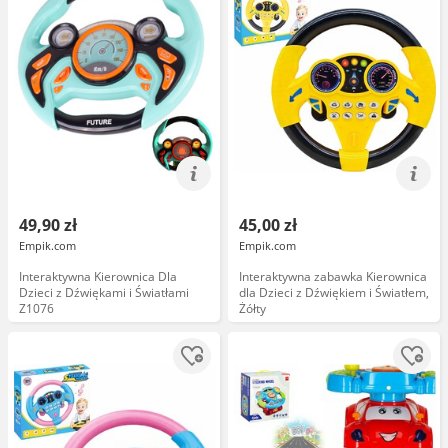
49,90 zł
45,00 zł
Empik.com
Empik.com
Interaktywna Kierownica Dla
Interaktywna zabawka Kierownica
Dzieci z Dźwiękami i Światłami
dla Dzieci z Dźwiękiem i Światłem,
Z1076
Żółty