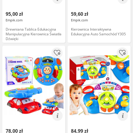
95,00 zł
59,60 zł
Empik.com
Empik.com
Drewniana Tablica Edukacyjna
Kierownica Interaktywna
Manipulacyjna Kierownica Światła
Edukacyjna Auto Samochód Y305
Dźwięki
78,00 zł
84,99 zł