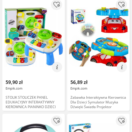
59,90 zł
56,89 zł
Empik.com
Empik.com
STOLIK STOLICZEK PANEL
Zabawka Interaktywna Kierownica
EDUKACYJNY INTERAKTYWNY
Dla Dzieci Symulator Muzyka
KIEROWNICA PIANINKO DZIECI
Dźwięki Światła Projektor