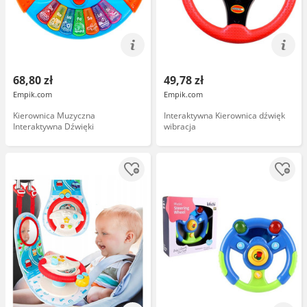
68,80 zł
49,78 zł
Empik.com
Empik.com
Kierownica Muzyczna
Interaktywna Kierownica dźwięk
Interaktywna Dźwięki
wibracja