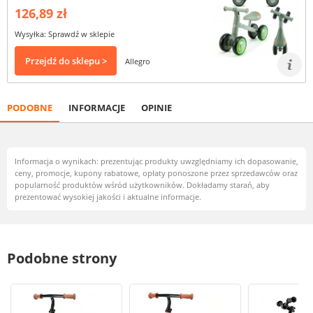
126,89 zł
Wysyłka: Sprawdź w sklepie
Przejdź do sklepu >
Allegro
PODOBNE
INFORMACJE
OPINIE
Informacja o wynikach: prezentując produkty uwzględniamy ich dopasowanie,
ceny, promocje, kupony rabatowe, opłaty ponoszone przez sprzedawców oraz
popularność produktów wśród użytkowników. Dokładamy starań, aby
prezentować wysokiej jakości i aktualne informacje.
Podobne strony