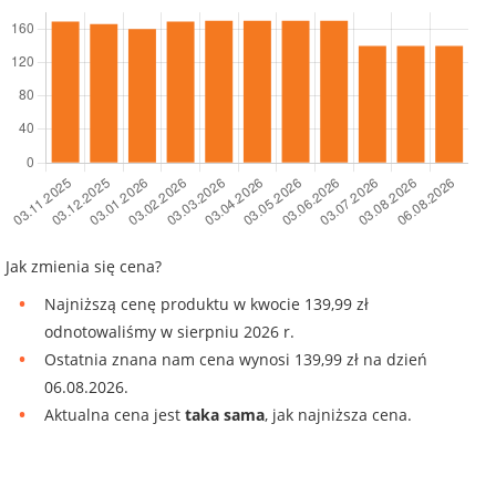
Jak zmienia się cena?
Najniższą cenę produktu w kwocie 139,99 zł
odnotowaliśmy w sierpniu 2026 r.
Ostatnia znana nam cena wynosi 139,99 zł na dzień
06.08.2026.
Aktualna cena jest
taka sama
, jak najniższa cena.