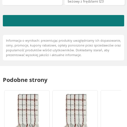
beżowy z frędzlami I23
Informacja o wynikach: prezentując produkty uwzględniamy ich dopasowanie,
ceny, promocje, kupony rabatowe, opłaty ponoszone przez sprzedawców oraz
popularność produktów wśród użytkowników. Dokładamy starań, aby
prezentować wysokiej jakości i aktualne informacje.
Podobne strony