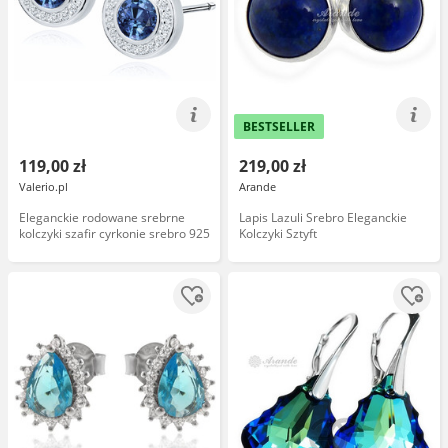
BESTSELLER
119,00 zł
219,00 zł
Valerio.pl
Arande
Eleganckie rodowane srebrne
Lapis Lazuli Srebro Eleganckie
kolczyki szafir cyrkonie srebro 925
Kolczyki Sztyft