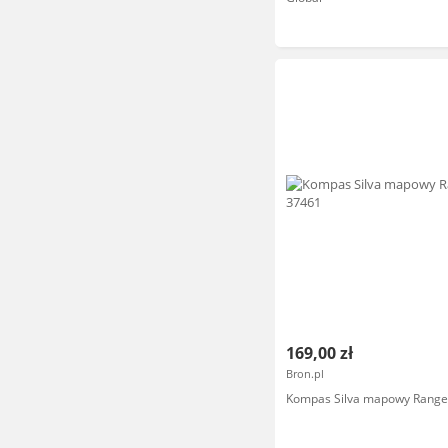
169,00 zł
Bron.pl
Kompas Silva mapowy Ranger