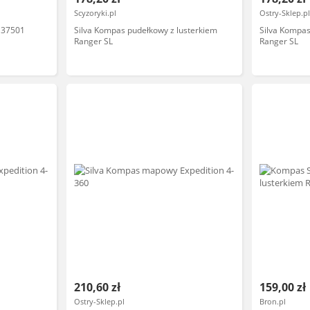
Scyzoryki.pl
Ostry-Sklep.p
 37501
Silva Kompas pudełkowy z lusterkiem
Silva Kompas
Ranger SL
Ranger SL
210,60 zł
159,00 zł
Ostry-Sklep.pl
Bron.pl