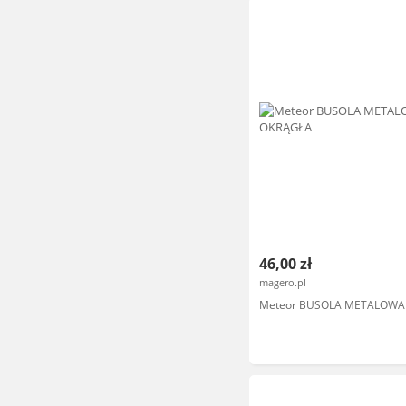
46,00 zł
magero.pl
Meteor BUSOLA METALOWA