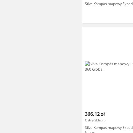
Silva Kompas mapowy Expedi
366,12 zł
Ostry-Sklep.pl
Silva Kompas mapowy Expedi
Global