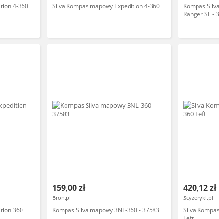
tion 4-360
Silva Kompas mapowy Expedition 4-360
Kompas Silva
Ranger SL - 
159,00 zł
420,12 zł
Bron.pl
Scyzoryki.pl
tion 360
Kompas Silva mapowy 3NL-360 - 37583
Silva Kompas
Left