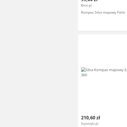
Bron.pl
Kompas Silva mapowy Field -
210,60 zł
Scyzoryki.pl