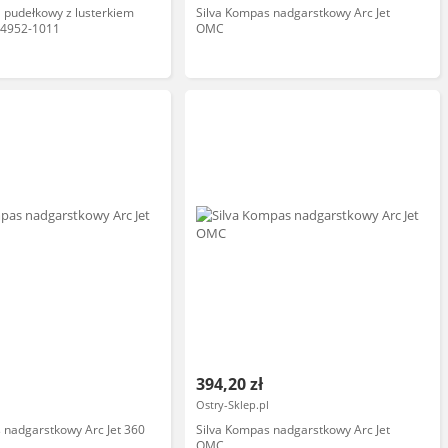
 pudełkowy z lusterkiem
Silva Kompas nadgarstkowy Arc Jet
34952-1011
OMC
394,20 zł
Ostry-Sklep.pl
 nadgarstkowy Arc Jet 360
Silva Kompas nadgarstkowy Arc Jet
OMC