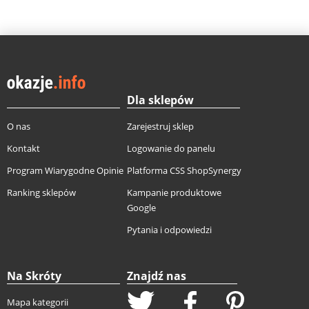
Dla sklepów
O nas
Zarejestruj sklep
Kontakt
Logowanie do panelu
Program Wiarygodne Opinie
Platforma CSS ShopSynergy
Ranking sklepów
Kampanie produktowe
Google
Pytania i odpowiedzi
Na Skróty
Znajdź nas
Mapa kategorii