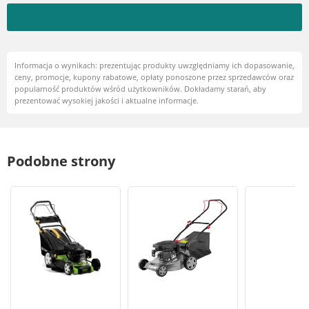
Informacja o wynikach: prezentując produkty uwzględniamy ich dopasowanie,
ceny, promocje, kupony rabatowe, opłaty ponoszone przez sprzedawców oraz
popularność produktów wśród użytkowników. Dokładamy starań, aby
prezentować wysokiej jakości i aktualne informacje.
Podobne strony