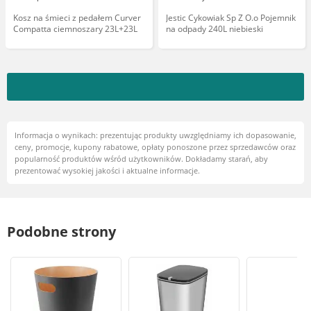
Kosz na śmieci z pedałem Curver
Jestic Cykowiak Sp Z O.o Pojemnik
Compatta ciemnoszary 23L+23L
na odpady 240L niebieski
Informacja o wynikach: prezentując produkty uwzględniamy ich dopasowanie,
ceny, promocje, kupony rabatowe, opłaty ponoszone przez sprzedawców oraz
popularność produktów wśród użytkowników. Dokładamy starań, aby
prezentować wysokiej jakości i aktualne informacje.
Podobne strony