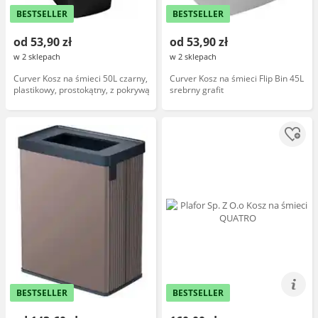
BESTSELLER
BESTSELLER
od 53,90 zł
od 53,90 zł
w 2 sklepach
w 2 sklepach
Curver Kosz na śmieci 50L czarny,
Curver Kosz na śmieci Flip Bin 45L
plastikowy, prostokątny, z pokrywą
srebrny grafit
BESTSELLER
BESTSELLER