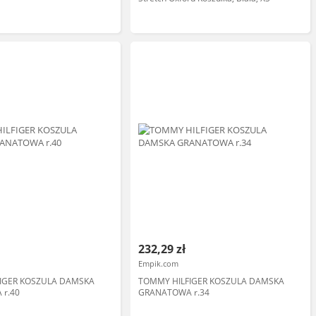
232,29 zł
Empik.com
IGER KOSZULA DAMSKA
TOMMY HILFIGER KOSZULA DAMSKA
r.40
GRANATOWA r.34