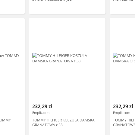
232,29 zł
232,29 zł
Empik.com
Empik.com
 TOMMY
TOMMY HILFIGER KOSZULA DAMSKA
TOMMY HILF
GRANATOWA r.38
GRANATOWA 