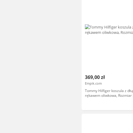
369,00 zł
Empik.com
Tommy Hilfiger koszula z dł
rękawem oliwkowa, Rozmiar 