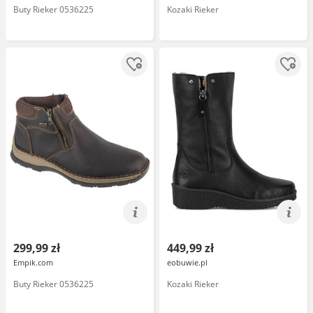
Buty Rieker 0536225
Kozaki Rieker
299,99 zł
449,99 zł
Empik.com
eobuwie.pl
Buty Rieker 0536225
Kozaki Rieker