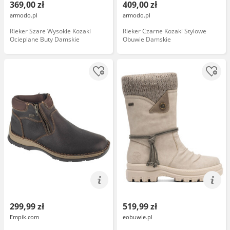
369,00 zł
409,00 zł
armodo.pl
armodo.pl
Rieker Szare Wysokie Kozaki
Rieker Czarne Kozaki Stylowe
Ocieplane Buty Damskie
Obuwie Damskie
299,99 zł
519,99 zł
Empik.com
eobuwie.pl