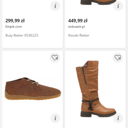
299,99 zł
449,99 zł
Empik.com
eobuwie.pl
Buty Rieker 0536225
Kozaki Rieker