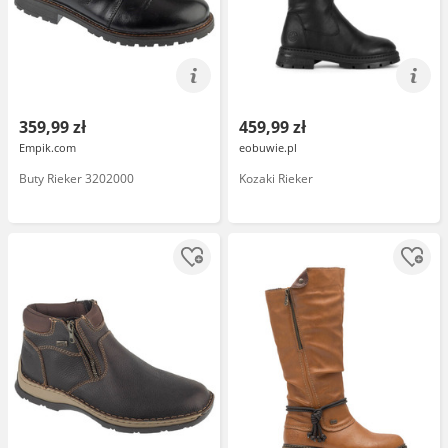
359,99 zł
459,99 zł
Empik.com
eobuwie.pl
Buty Rieker 3202000
Kozaki Rieker