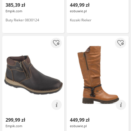
385,39 zł
449,99 zł
Empik.com
eobuwie.pl
Buty Rieker 0830124
Kozaki Rieker
299,99 zł
449,99 zł
Empik.com
eobuwie.pl