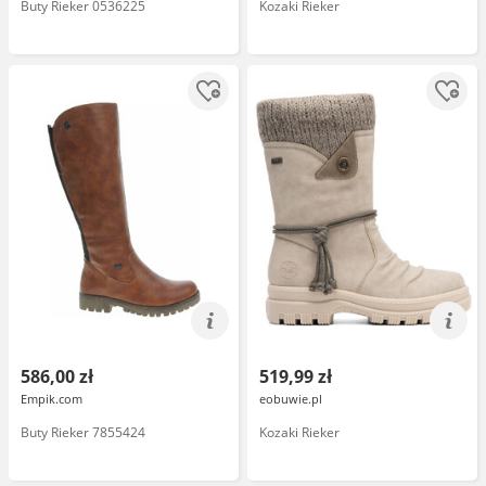
Buty Rieker 0536225
Kozaki Rieker
586,00 zł
519,99 zł
Empik.com
eobuwie.pl
Buty Rieker 7855424
Kozaki Rieker