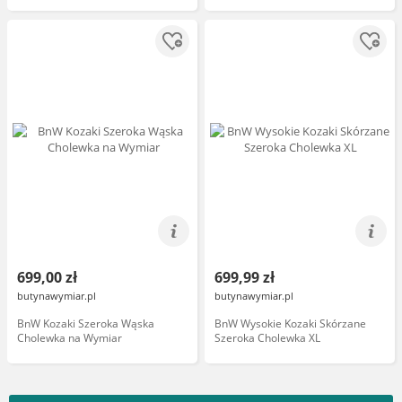
699,00 zł
699,99 zł
butynawymiar.pl
butynawymiar.pl
BnW Kozaki Szeroka Wąska
BnW Wysokie Kozaki Skórzane
Cholewka na Wymiar
Szeroka Cholewka XL