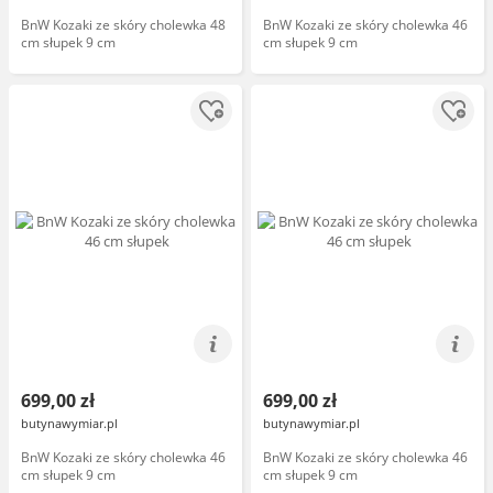
BnW Kozaki ze skóry cholewka 48
BnW Kozaki ze skóry cholewka 46
cm słupek 9 cm
cm słupek 9 cm
699,00 zł
699,00 zł
butynawymiar.pl
butynawymiar.pl
BnW Kozaki ze skóry cholewka 46
BnW Kozaki ze skóry cholewka 46
cm słupek 9 cm
cm słupek 9 cm