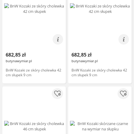
682,85 zł
682,85 zł
butynawymiar.pl
butynawymiar.pl
BnW Kozaki ze skóry cholewka 42
BnW Kozaki ze skóry cholewka 42
cm słupek 9 cm
cm słupek 9 cm