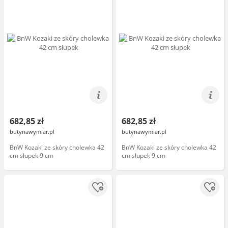
682,85 zł
682,85 zł
butynawymiar.pl
butynawymiar.pl
BnW Kozaki ze skóry cholewka 42
BnW Kozaki ze skóry cholewka 42
cm słupek 9 cm
cm słupek 9 cm