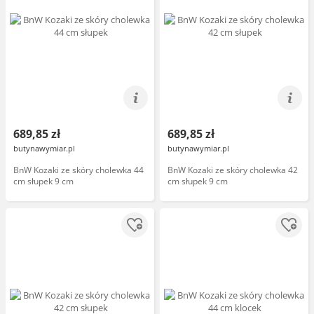
689,85 zł
689,85 zł
butynawymiar.pl
butynawymiar.pl
BnW Kozaki ze skóry cholewka 44
BnW Kozaki ze skóry cholewka 42
cm słupek 9 cm
cm słupek 9 cm