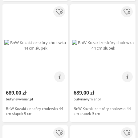
689,00 zł
689,00 zł
butynawymiar.pl
butynawymiar.pl
BnW Kozaki ze skóry cholewka 44
BnW Kozaki ze skóry cholewka 44
cm słupek 9 cm
cm słupek 9 cm