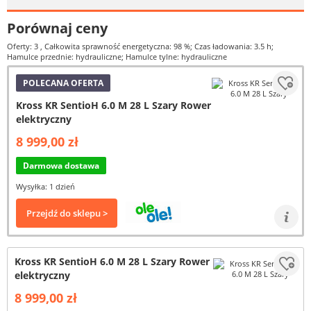
Porównaj ceny
Oferty: 3
, Całkowita sprawność energetyczna: 98 %; Czas ładowania: 3.5 h;
Hamulce przednie: hydrauliczne; Hamulce tylne: hydrauliczne
POLECANA OFERTA
Kross KR SentioH 6.0 M 28 L Szary Rower
elektryczny
8 999,00 zł
Darmowa dostawa
Wysyłka: 1 dzień
Przejdź do sklepu >
Kross KR SentioH 6.0 M 28 L Szary Rower
elektryczny
8 999,00 zł