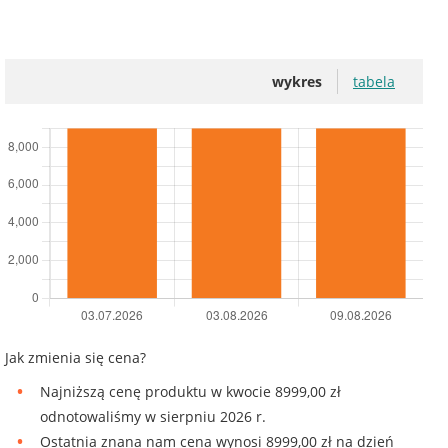
wykres
tabela
Jak zmienia się cena?
Najniższą cenę produktu w kwocie 8999,00 zł
odnotowaliśmy w sierpniu 2026 r.
Ostatnia znana nam cena wynosi 8999,00 zł na dzień