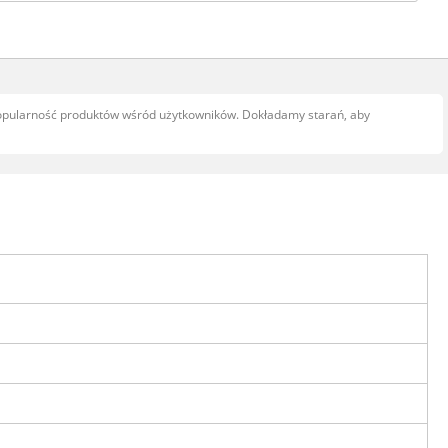
popularność produktów wśród użytkowników. Dokładamy starań, aby