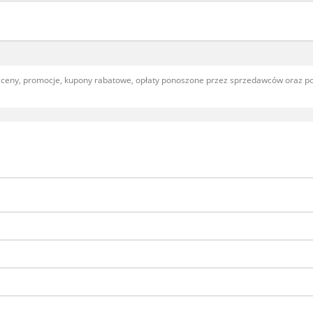
, ceny, promocje, kupony rabatowe, opłaty ponoszone przez sprzedawców oraz 