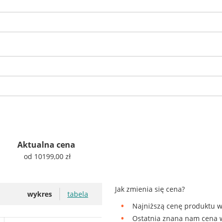
Aktualna cena
od 10199,00 zł
Jak zmienia się cena?
wykres
tabela
Najniższą cenę produktu w
Ostatnia znana nam cena w