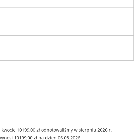
 kwocie 10199,00 zł odnotowaliśmy w sierpniu 2026 r.
ynosi 10199,00 zł na dzień 06.08.2026.