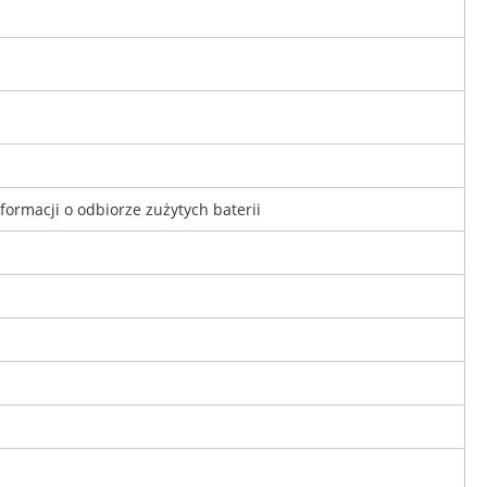
formacji o odbiorze zużytych baterii