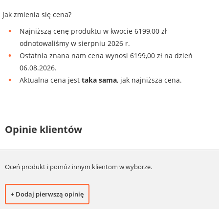
Jak zmienia się cena?
Najniższą cenę produktu w kwocie 6199,00 zł
odnotowaliśmy w sierpniu 2026 r.
Ostatnia znana nam cena wynosi 6199,00 zł na dzień
06.08.2026.
Aktualna cena jest
taka sama
, jak najniższa cena.
Opinie klientów
Oceń produkt i pomóż innym klientom w wyborze.
+ Dodaj pierwszą opinię