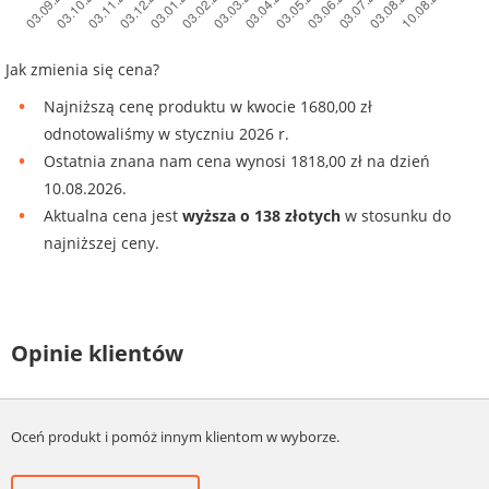
Jak zmienia się cena?
Najniższą cenę produktu w kwocie 1680,00 zł
odnotowaliśmy w styczniu 2026 r.
Ostatnia znana nam cena wynosi 1818,00 zł na dzień
10.08.2026.
Aktualna cena jest
wyższa o 138 złotych
w stosunku do
najniższej ceny.
Opinie klientów
Oceń produkt i pomóż innym klientom w wyborze.