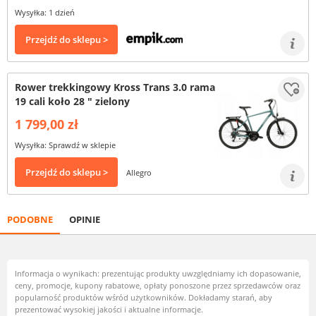
Wysyłka: 1 dzień
Przejdź do sklepu >
Rower trekkingowy Kross Trans 3.0 rama
19 cali koło 28 " zielony
1 799,00 zł
Wysyłka: Sprawdź w sklepie
Przejdź do sklepu >
Allegro
PODOBNE
OPINIE
Informacja o wynikach: prezentując produkty uwzględniamy ich dopasowanie,
ceny, promocje, kupony rabatowe, opłaty ponoszone przez sprzedawców oraz
popularność produktów wśród użytkowników. Dokładamy starań, aby
prezentować wysokiej jakości i aktualne informacje.