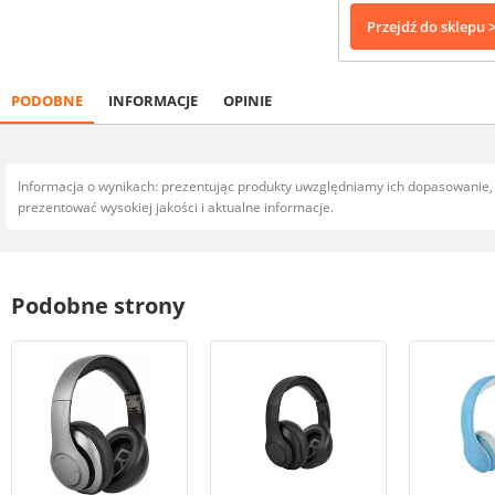
Przejdź do sklepu 
PODOBNE
INFORMACJE
OPINIE
Informacja o wynikach: prezentując produkty uwzględniamy ich dopasowanie
prezentować wysokiej jakości i aktualne informacje.
Podobne strony