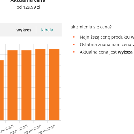
od 129,99 zł
Jak zmienia się cena?
wykres
tabela
Najniższą cenę produktu w
Ostatnia znana nam cena w
Aktualna cena jest
wyższa 