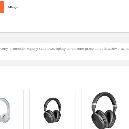
>
Allegro
, ceny, promocje, kupony rabatowe, opłaty ponoszone przez sprzedawców oraz 