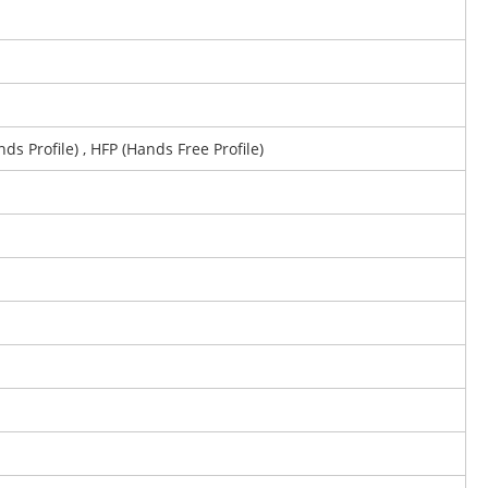
s Profile) , HFP (Hands Free Profile)