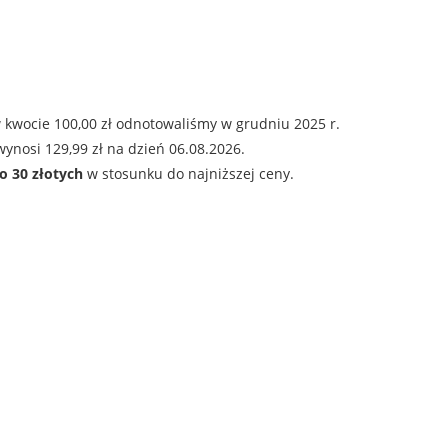
 kwocie 100,00 zł odnotowaliśmy w grudniu 2025 r.
ynosi 129,99 zł na dzień 06.08.2026.
o 30 złotych
w stosunku do najniższej ceny.