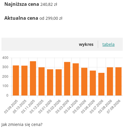
Najniższa cena
240,82 zł
Aktualna cena
od 299,00 zł
wykres
tabela
Jak zmienia się cena?