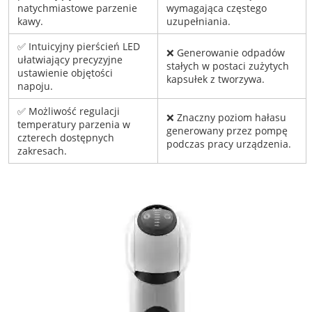
natychmiastowe parzenie
wymagająca częstego
kawy.
uzupełniania.
✅ Intuicyjny pierścień LED
❌ Generowanie odpadów
ułatwiający precyzyjne
stałych w postaci zużytych
ustawienie objętości
kapsułek z tworzywa.
napoju.
✅ Możliwość regulacji
❌ Znaczny poziom hałasu
temperatury parzenia w
generowany przez pompę
czterech dostępnych
podczas pracy urządzenia.
zakresach.