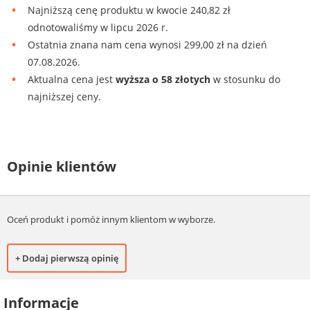
Najniższą cenę produktu w kwocie 240,82 zł
odnotowaliśmy w lipcu 2026 r.
Ostatnia znana nam cena wynosi 299,00 zł na dzień
07.08.2026.
Aktualna cena jest
wyższa o 58 złotych
w stosunku do
najniższej ceny.
Opinie klientów
Oceń produkt i pomóż innym klientom w wyborze.
+ Dodaj pierwszą opinię
Informacje