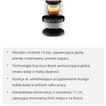
Wysokie ciśnienie 15 bar zapewniające gęstą
piankę i intensywny aromat naparu.
Technologia Espresso Boost wzmacniająca głębię
smaku kawy o małej objętości.
Funkcja XL umożliwiająca przygotowanie dużego
kubka kawy w jednym cyklu pracy.
Kompaktowa konstrukcja o szerokości 11 cm
zajmująca minimalną ilość miejsca na blacie.