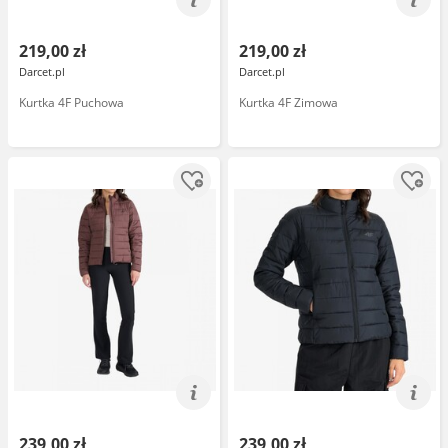
219,00 zł
219,00 zł
Darcet.pl
Darcet.pl
Kurtka 4F Puchowa
Kurtka 4F Zimowa
239,00 zł
239,00 zł