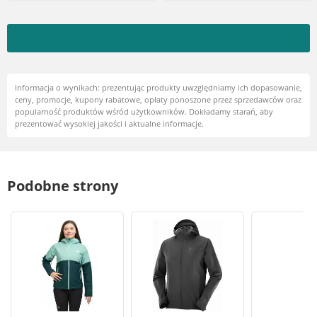
Informacja o wynikach: prezentując produkty uwzględniamy ich dopasowanie,
ceny, promocje, kupony rabatowe, opłaty ponoszone przez sprzedawców oraz
popularność produktów wśród użytkowników. Dokładamy starań, aby
prezentować wysokiej jakości i aktualne informacje.
Podobne strony