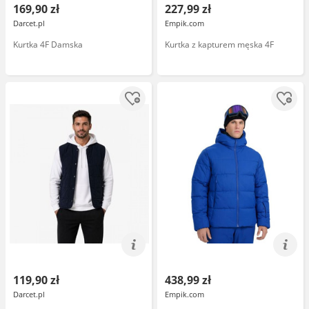
169,90 zł
227,99 zł
Darcet.pl
Empik.com
Kurtka 4F Damska
Kurtka z kapturem męska 4F
119,90 zł
438,99 zł
Darcet.pl
Empik.com