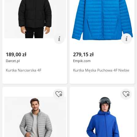
189,00 zł
279,15 zł
Darcet.pl
Empik.com
Kurtka Narciarska 4F
Kurtka Męska Puchowa 4F Niebie