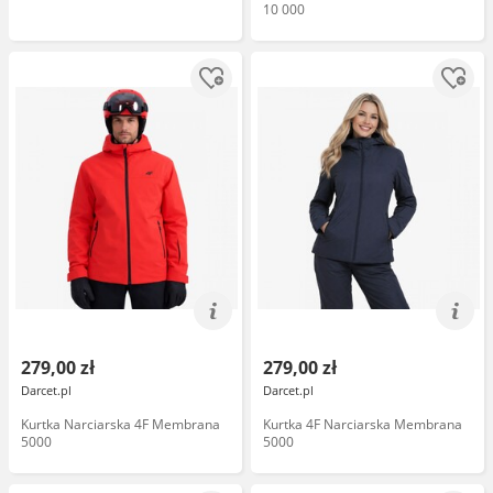
10 000
279,00 zł
279,00 zł
Darcet.pl
Darcet.pl
Kurtka Narciarska 4F Membrana
Kurtka 4F Narciarska Membrana
5000
5000