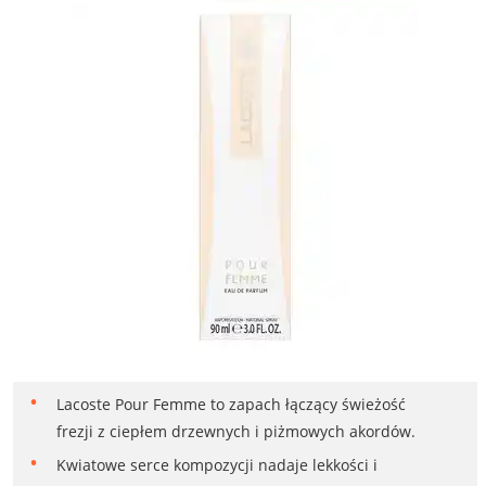
Lacoste Pour Femme to zapach łączący świeżość
frezji z ciepłem drzewnych i piżmowych akordów.
Kwiatowe serce kompozycji nadaje lekkości i