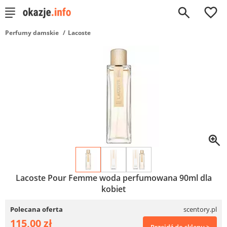
0
Perfumy damskie
Lacoste
Lacoste Pour Femme woda perfumowana 90ml dla
kobiet
Polecana oferta
scentory.pl
115,00 zł