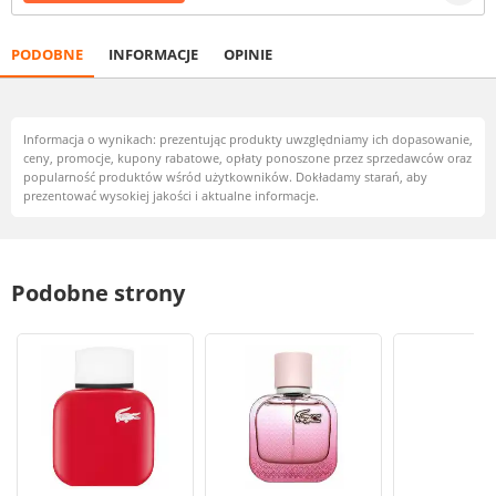
PODOBNE
INFORMACJE
OPINIE
Informacja o wynikach: prezentując produkty uwzględniamy ich dopasowanie,
ceny, promocje, kupony rabatowe, opłaty ponoszone przez sprzedawców oraz
popularność produktów wśród użytkowników. Dokładamy starań, aby
prezentować wysokiej jakości i aktualne informacje.
Podobne strony