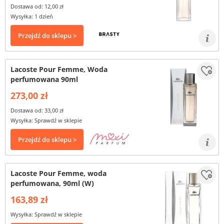
Dostawa od: 12,00 zł
Wysyłka: 1 dzień
Przejdź do sklepu >
Lacoste Pour Femme, Woda
perfumowana 90ml
273,00 zł
Dostawa od: 33,00 zł
Wysyłka: Sprawdź w sklepie
Przejdź do sklepu >
Lacoste Pour Femme, woda
perfumowana, 90ml (W)
163,89 zł
Wysyłka: Sprawdź w sklepie