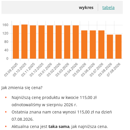
wykres
tabela
Jak zmienia się cena?
Najniższą cenę produktu w kwocie 115,00 zł
odnotowaliśmy w sierpniu 2026 r.
Ostatnia znana nam cena wynosi 115,00 zł na dzień
07.08.2026.
Aktualna cena jest
taka sama
, jak najniższa cena.