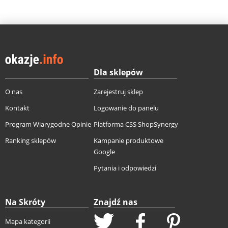
Dla sklepów
O nas
Zarejestruj sklep
Kontakt
Logowanie do panelu
Program Wiarygodne Opinie
Platforma CSS ShopSynergy
Ranking sklepów
Kampanie produktowe
Google
Pytania i odpowiedzi
Na Skróty
Znajdź nas
Mapa kategorii