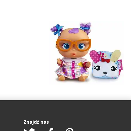
Znajdź nas