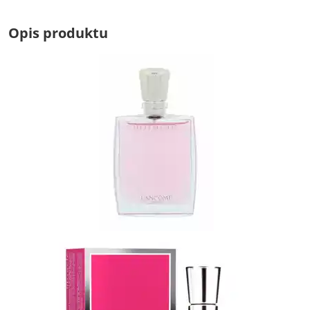
Opis produktu