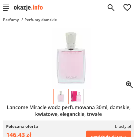
0
Perfumy
Perfumy damskie
Lancome Miracle woda perfumowana 30ml, damskie,
kwiatowe, eleganckie, trwałe
Polecana oferta
brasty.pl
146,43 zł