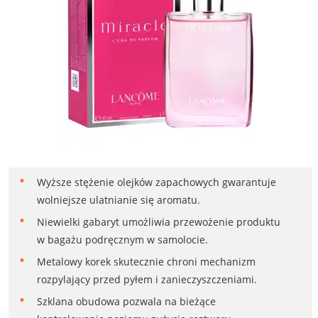
Wyższe stężenie olejków zapachowych gwarantuje
wolniejsze ulatnianie się aromatu.
Niewielki gabaryt umożliwia przewożenie produktu
w bagażu podręcznym w samolocie.
Metalowy korek skutecznie chroni mechanizm
rozpylający przed pyłem i zanieczyszczeniami.
Szklana obudowa pozwala na bieżące