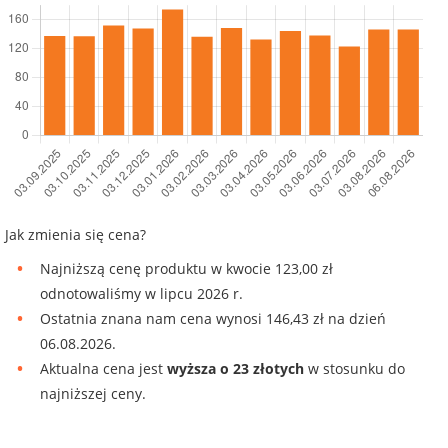
Jak zmienia się cena?
Najniższą cenę produktu w kwocie 123,00 zł
odnotowaliśmy w lipcu 2026 r.
Ostatnia znana nam cena wynosi 146,43 zł na dzień
06.08.2026.
Aktualna cena jest
wyższa o 23 złotych
w stosunku do
najniższej ceny.