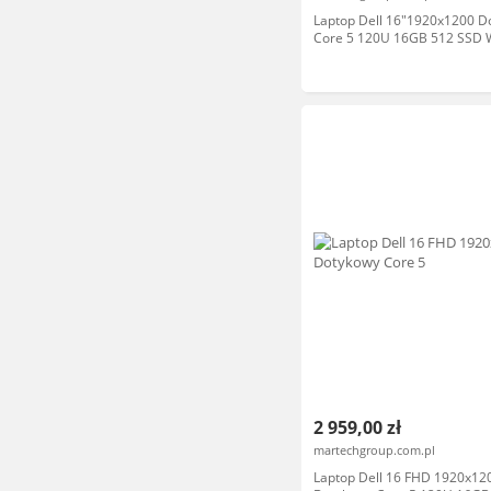
Laptop Dell 16"1920x1200 D
Core 5 120U 16GB 512 SSD 
2 959,00 zł
martechgroup.com.pl
Laptop Dell 16 FHD 1920x12