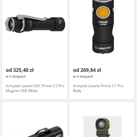
od 325,40 zł
od 269,84 zł
w 6 sklepach
w 4 sklepach
Armytek Latarki EDC Prime C2 Pro
Armytek Latarki Prime C1 Pro
Magnet USB White
Biały