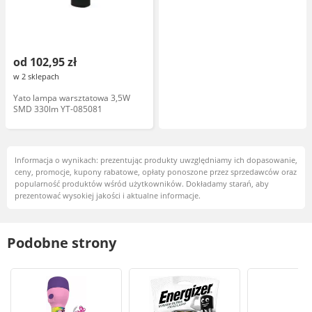
od 102,95 zł
w 2 sklepach
Yato lampa warsztatowa 3,5W
SMD 330lm YT-085081
Informacja o wynikach: prezentując produkty uwzględniamy ich dopasowanie,
ceny, promocje, kupony rabatowe, opłaty ponoszone przez sprzedawców oraz
popularność produktów wśród użytkowników. Dokładamy starań, aby
prezentować wysokiej jakości i aktualne informacje.
Podobne strony