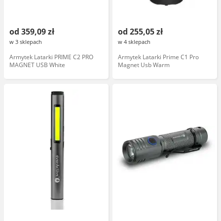
od 359,09 zł
od 255,05 zł
w 3 sklepach
w 4 sklepach
Armytek Latarki PRIME C2 PRO
Armytek Latarki Prime C1 Pro
MAGNET USB White
Magnet Usb Warm