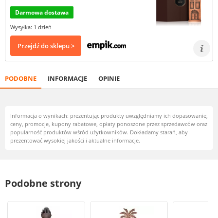
Darmowa dostawa
Wysyłka: 1 dzień
Przejdź do sklepu >
PODOBNE
INFORMACJE
OPINIE
Informacja o wynikach: prezentując produkty uwzględniamy ich dopasowanie,
ceny, promocje, kupony rabatowe, opłaty ponoszone przez sprzedawców oraz
popularność produktów wśród użytkowników. Dokładamy starań, aby
prezentować wysokiej jakości i aktualne informacje.
Podobne strony