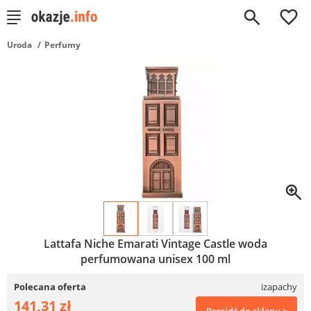
0
Uroda
Perfumy
Lattafa Niche Emarati Vintage Castle woda
perfumowana unisex 100 ml
Polecana oferta
izapachy
141,31 zł