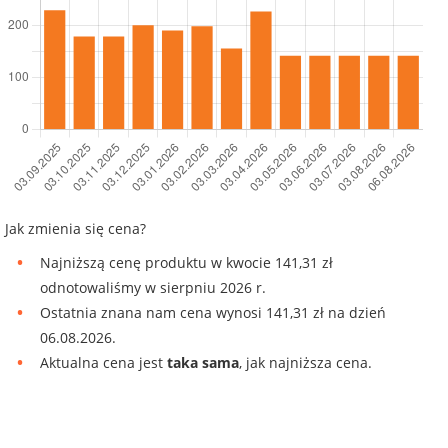
Jak zmienia się cena?
Najniższą cenę produktu w kwocie 141,31 zł
odnotowaliśmy w sierpniu 2026 r.
Ostatnia znana nam cena wynosi 141,31 zł na dzień
06.08.2026.
Aktualna cena jest
taka sama
, jak najniższa cena.