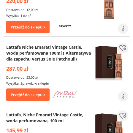
220,00 zł
Dostawa od: 12,00 zł
Wysyłka: 1 dzień
Przejdź do sklepu >
Lattafa Niche Emarati Vintage Castle,
Woda perfumowana 100ml ( Alternatywa
dla zapachu Vertus Sole Patchouli)
287,00 zł
Dostawa od: 33,00 zł
Wysyłka: Sprawdź w sklepie
Przejdź do sklepu >
Lattafa, Niche Emarati Vintage Castle,
woda perfumowana, 100 ml
145,99 zł