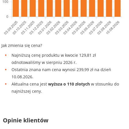
Jak zmienia się cena?
Najniższą cenę produktu w kwocie 129,81 zł
odnotowaliśmy w sierpniu 2026 r.
Ostatnia znana nam cena wynosi 239,99 zł na dzień
10.08.2026.
Aktualna cena jest
wyższa o 110 złotych
w stosunku do
najniższej ceny.
Opinie klientów