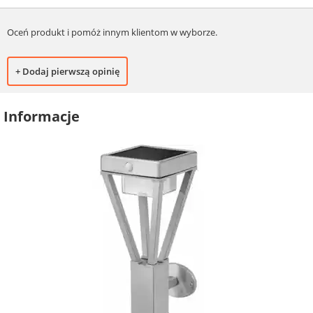
Oceń produkt i pomóż innym klientom w wyborze.
+ Dodaj pierwszą opinię
Informacje