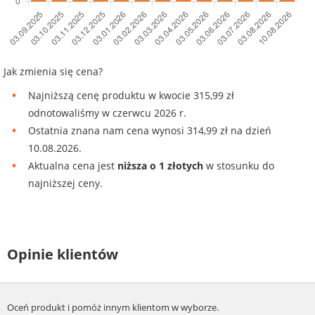
Jak zmienia się cena?
Najniższą cenę produktu w kwocie 315,99 zł
odnotowaliśmy w czerwcu 2026 r.
Ostatnia znana nam cena wynosi 314,99 zł na dzień
10.08.2026.
Aktualna cena jest
niższa o 1 złotych
w stosunku do
najniższej ceny.
Opinie klientów
Oceń produkt i pomóż innym klientom w wyborze.