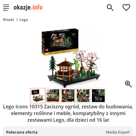
0
Klocki
Lego
Lego Icons 10315 Zaciszny ogród, zestaw do budowania,
elementy roślinne i meble, kompatybilny z innymi
zestawami Lego, dla dzieci od 16 lat
Polecana oferta
Media Expert