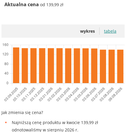
Aktualna cena
od 139,99 zł
wykres
tabela
Jak zmienia się cena?
Najniższą cenę produktu w kwocie 139,99 zł
odnotowaliśmy w sierpniu 2026 r.