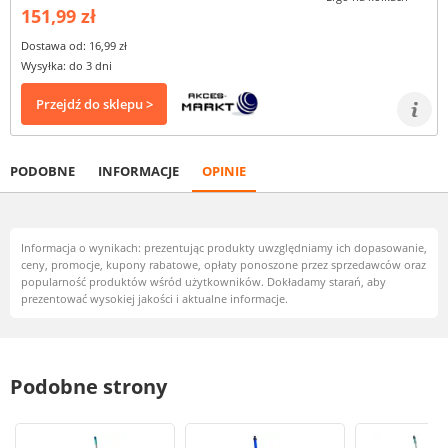
151,99 zł
Dostawa od: 16,99 zł
Wysyłka: do 3 dni
Przejdź do sklepu >
PODOBNE
INFORMACJE
OPINIE
Informacja o wynikach: prezentując produkty uwzględniamy ich dopasowanie,
ceny, promocje, kupony rabatowe, opłaty ponoszone przez sprzedawców oraz
popularność produktów wśród użytkowników. Dokładamy starań, aby
prezentować wysokiej jakości i aktualne informacje.
Podobne strony