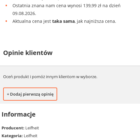
Ostatnia znana nam cena wynosi 139,99 zł na dzień
09.08.2026.
Aktualna cena jest
taka sama
, jak najniższa cena.
Opinie klientów
Oceń produkt i pomóż innym klientom w wyborze.
+ Dodaj pierwszą opinię
Informacje
Producent:
Leifheit
Kategoria:
Leifheit