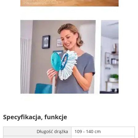
Specyfikacja, funkcje
Długość drążka
109 - 140 cm