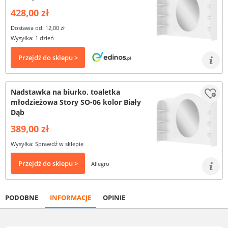
428,00 zł
Dostawa od: 12,00 zł
Wysyłka: 1 dzień
Przejdź do sklepu >
Nadstawka na biurko, toaletka
młodzieżowa Story SO-06 kolor Biały
Dąb
389,00 zł
Wysyłka: Sprawdź w sklepie
Przejdź do sklepu >
Allegro
PODOBNE
INFORMACJE
OPINIE