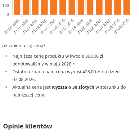
Jak zmienia się cena?
Najniższą cenę produktu w kwocie 398,00 zł
odnotowaliśmy w maju 2026 r.
Ostatnia znana nam cena wynosi 428,00 zł na dzień
07.08.2026.
Aktualna cena jest
wyższa o 30 złotych
w stosunku do
najniższej ceny.
Opinie klientów