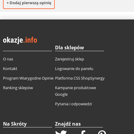
+ Dodaj pierwszą opinię
Dla sklepów
O nas
Zarejestruj sklep
Kontakt
Logowanie do panelu
Program Wiarygodne Opinie
Platforma CSS ShopSynergy
Ranking sklepów
Kampanie produktowe
Google
Pytania i odpowiedzi
Na Skróty
Znajdź nas