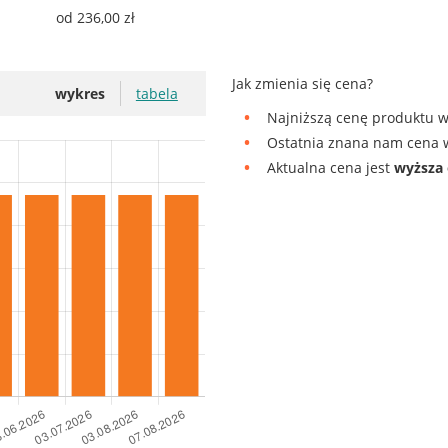
od 236,00 zł
Jak zmienia się cena?
wykres
tabela
Najniższą cenę produktu w
Ostatnia znana nam cena w
Aktualna cena jest
wyższa 