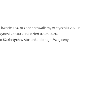
 kwocie 184,30 zł odnotowaliśmy w styczniu 2026 r.
ynosi 236,00 zł na dzień 07.08.2026.
o 52 złotych
w stosunku do najniższej ceny.