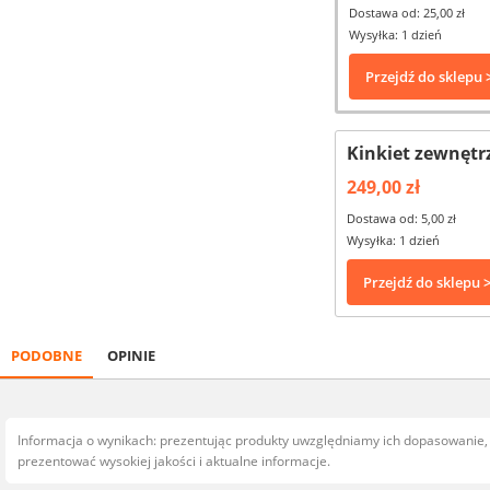
Dostawa od: 25,00 zł
Wysyłka: 1 dzień
Przejdź do sklepu 
Kinkiet zewnętr
249,00 zł
Dostawa od: 5,00 zł
Wysyłka: 1 dzień
Przejdź do sklepu 
PODOBNE
OPINIE
Informacja o wynikach: prezentując produkty uwzględniamy ich dopasowanie
prezentować wysokiej jakości i aktualne informacje.