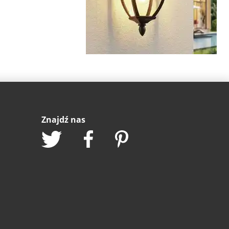
Znajdź nas