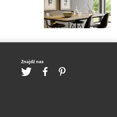
Znajdź nas