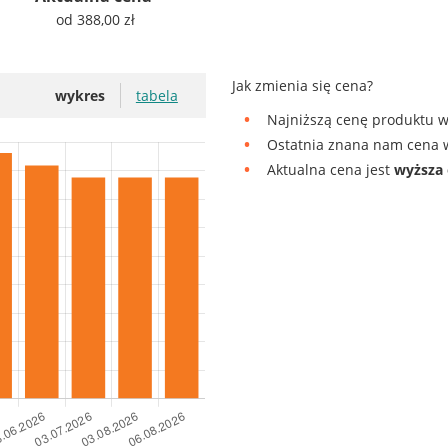
od 388,00 zł
Jak zmienia się cena?
wykres
tabela
Najniższą cenę produktu w
Ostatnia znana nam cena w
Aktualna cena jest
wyższa 