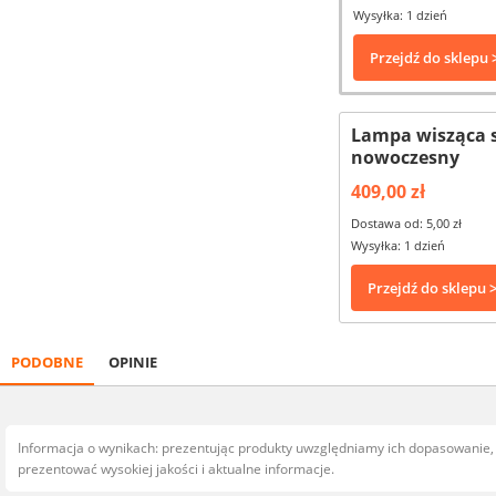
Wysyłka: 1 dzień
Przejdź do sklepu 
Lampa wisząca s
nowoczesny
409,00 zł
Dostawa od: 5,00 zł
Wysyłka: 1 dzień
Przejdź do sklepu 
PODOBNE
OPINIE
Informacja o wynikach: prezentując produkty uwzględniamy ich dopasowanie
prezentować wysokiej jakości i aktualne informacje.