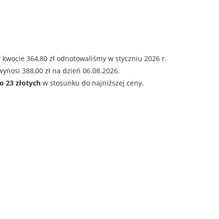
 kwocie 364,80 zł odnotowaliśmy w styczniu 2026 r.
ynosi 388,00 zł na dzień 06.08.2026.
o 23 złotych
w stosunku do najniższej ceny.