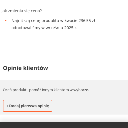
Jak zmienia się cena?
Najniższą cenę produktu w kwocie 236,55 zł
odnotowaliśmy w wrześniu 2025 r.
Opinie klientów
Oceń produkt i pomóż innym klientom w wyborze.
+ Dodaj pierwszą opinię