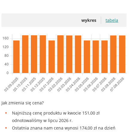
wykres
tabela
Jak zmienia się cena?
Najniższą cenę produktu w kwocie 151,00 zł
odnotowaliśmy w lipcu 2026 r.
Ostatnia znana nam cena wynosi 174,00 zł na dzień