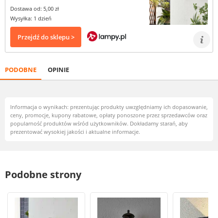
Dostawa od: 5,00 zł
Wysyłka: 1 dzień
Przejdź do sklepu >
PODOBNE
OPINIE
Informacja o wynikach: prezentując produkty uwzględniamy ich dopasowanie,
ceny, promocje, kupony rabatowe, opłaty ponoszone przez sprzedawców oraz
popularność produktów wśród użytkowników. Dokładamy starań, aby
prezentować wysokiej jakości i aktualne informacje.
Podobne strony