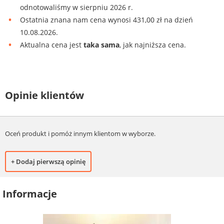
odnotowaliśmy w sierpniu 2026 r.
Ostatnia znana nam cena wynosi 431,00 zł na dzień
10.08.2026.
Aktualna cena jest
taka sama
, jak najniższa cena.
Opinie klientów
Oceń produkt i pomóż innym klientom w wyborze.
+ Dodaj pierwszą opinię
Informacje