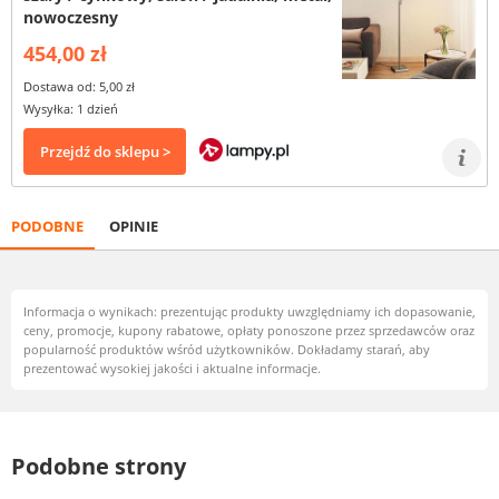
nowoczesny
454,00 zł
Dostawa od: 5,00 zł
Wysyłka: 1 dzień
Przejdź do sklepu >
PODOBNE
OPINIE
Informacja o wynikach: prezentując produkty uwzględniamy ich dopasowanie,
ceny, promocje, kupony rabatowe, opłaty ponoszone przez sprzedawców oraz
popularność produktów wśród użytkowników. Dokładamy starań, aby
prezentować wysokiej jakości i aktualne informacje.
Podobne strony