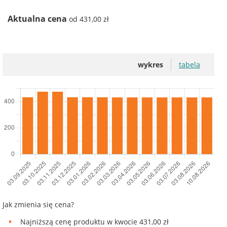
Aktualna cena
od 431,00 zł
wykres
tabela
Jak zmienia się cena?
Najniższą cenę produktu w kwocie 431,00 zł