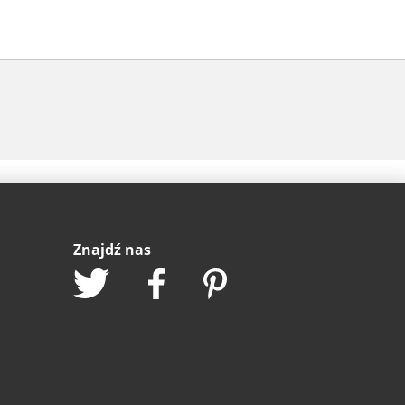
Znajdź nas