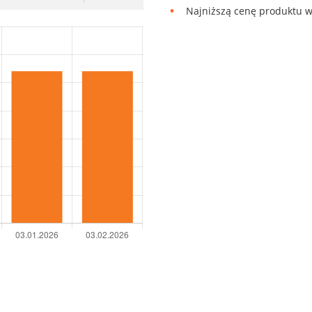
Najniższą cenę produktu w