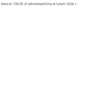
 kwocie 108,30 zł odnotowaliśmy w lutym 2026 r.