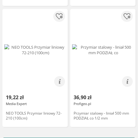
19,22 zł
36,90 zł
Media Expert
Profigeo.pl
NEO TOOLS Przymiar liniowy 72-
Przymiar stalowy - liniał 500 mm
210 (100cm)
PODZIAŁ co 1/2 mm