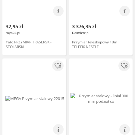
32,95 zł
3 376,35 zł
toya24.pl
Dalmierz.pl
Yato PRZYMIAR TRASERSKI-
Przymiar teleskopowy 10m
STOLARSKI
TELEFIX NESTLE