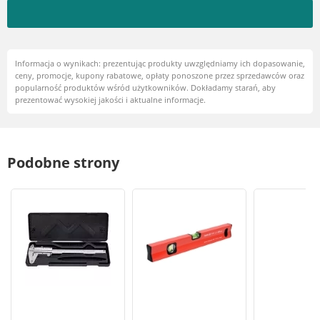
Informacja o wynikach: prezentując produkty uwzględniamy ich dopasowanie,
ceny, promocje, kupony rabatowe, opłaty ponoszone przez sprzedawców oraz
popularność produktów wśród użytkowników. Dokładamy starań, aby
prezentować wysokiej jakości i aktualne informacje.
Podobne strony