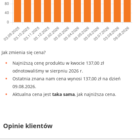
Jak zmienia się cena?
Najniższą cenę produktu w kwocie 137,00 zł
odnotowaliśmy w sierpniu 2026 r.
Ostatnia znana nam cena wynosi 137,00 zł na dzień
09.08.2026.
Aktualna cena jest
taka sama
, jak najniższa cena.
Opinie klientów