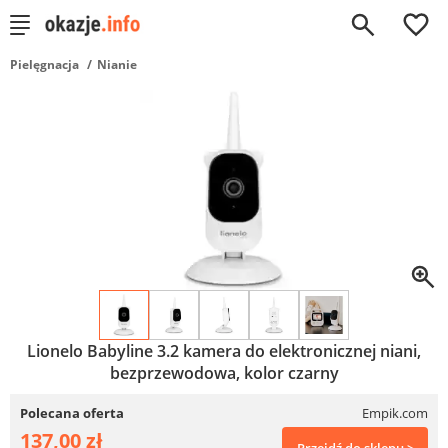
0
Pielęgnacja
Nianie
Lionelo Babyline 3.2 kamera do elektronicznej niani,
bezprzewodowa, kolor czarny
Polecana oferta
Empik.com
137,00 zł