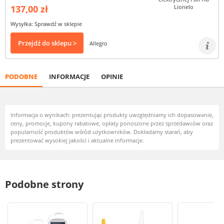
137,00 zł
Wysyłka: Sprawdź w sklepie
Przejdź do sklepu >
Allegro
PODOBNE
INFORMACJE
OPINIE
Informacja o wynikach: prezentując produkty uwzględniamy ich dopasowanie,
ceny, promocje, kupony rabatowe, opłaty ponoszone przez sprzedawców oraz
popularność produktów wśród użytkowników. Dokładamy starań, aby
prezentować wysokiej jakości i aktualne informacje.
Podobne strony